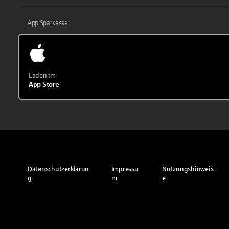
App Sparkasse
Laden im
App Store
Datenschutzerklärun
Impressu
Nutzungshinweis
g
m
e