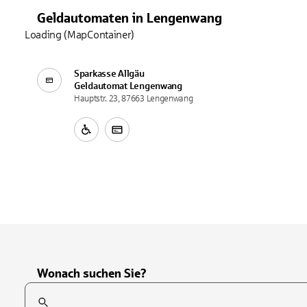
Geldautomaten
in
Lengenwang
Loading (MapContainer)
Sparkasse Allgäu
Geldautomat
Lengenwang
Hauptstr. 23, 87663 Lengenwang
Wonach suchen Sie?
Suchfeld