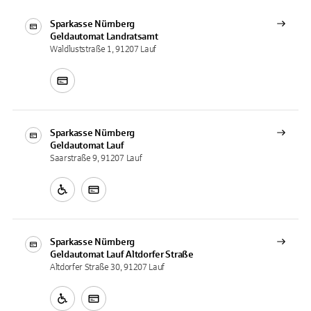
Sparkasse Nürnberg
Geldautomat
Landratsamt
Waldluststraße 1, 91207 Lauf
Sparkasse Nürnberg
Geldautomat
Lauf
Saarstraße 9, 91207 Lauf
Sparkasse Nürnberg
Geldautomat
Lauf Altdorfer Straße
Altdorfer Straße 30, 91207 Lauf