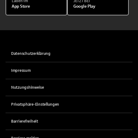
Laden im
JETZT BEI
App Store
Google Play
Datenschutzerklärung
Impressum
Nutzungshinweise
Privatsphäre-Einstellungen
Barrierefreiheit