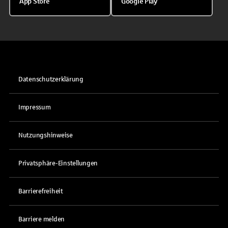
App Store
Google Play
Datenschutzerklärung
Impressum
Nutzungshinweise
Privatsphäre-Einstellungen
Barrierefreiheit
Barriere melden