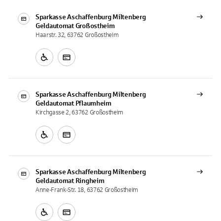
Sparkasse Aschaffenburg Miltenberg
Geldautomat
Großostheim
Haarstr. 32, 63762 Großostheim
Sparkasse Aschaffenburg Miltenberg
Geldautomat
Pflaumheim
Kirchgasse 2, 63762 Großostheim
Sparkasse Aschaffenburg Miltenberg
Geldautomat
Ringheim
Anne-Frank-Str. 18, 63762 Großostheim