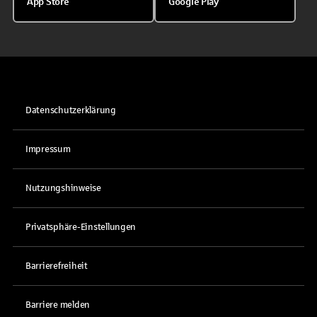
App Store
Google Play
Datenschutzerklärung
Impressum
Nutzungshinweise
Privatsphäre-Einstellungen
Barrierefreiheit
Barriere melden