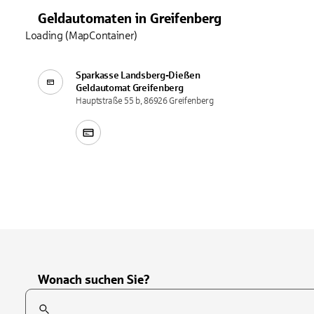
Geldautomaten
in
Greifenberg
Loading (MapContainer)
Sparkasse Landsberg-Dießen
Geldautomat
Greifenberg
Hauptstraße 55 b, 86926 Greifenberg
Wonach suchen Sie?
Suchfeld