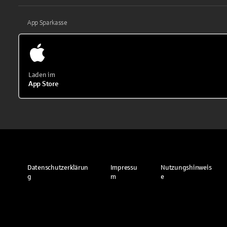
App Sparkasse
Laden im
App Store
Datenschutzerklärun
Impressu
Nutzungshinweis
g
m
e