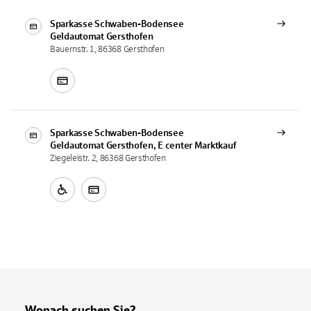
Sparkasse Schwaben-Bodensee
Geldautomat
Gersthofen
Bauernstr. 1, 86368 Gersthofen
Sparkasse Schwaben-Bodensee
Geldautomat
Gersthofen, E center Marktkauf
Ziegeleistr. 2, 86368 Gersthofen
Wonach suchen Sie?