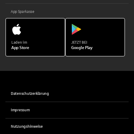
App Sparkasse
Laden im
JETZT BEI
App Store
Google Play
Datenschutzerklärung
Impressum
Nutzungshinweise