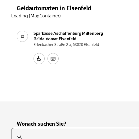
Geldautomaten
in
Elsenfeld
Loading (MapContainer)
Sparkasse Aschaffenburg Miltenberg
Geldautomat
Elsenfeld
Erlenbacher Straße 2 a, 63820 Elsenfeld
Wonach suchen Sie?
Suchfeld