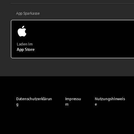
App Sparkasse
Laden im
App Store
Datenschutzerklärun
Impressu
Nutzungshinweis
g
m
e