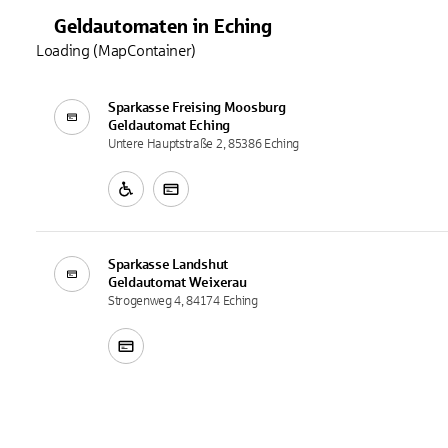
Geldautomaten
in
Eching
Loading (MapContainer)
Sparkasse Freising Moosburg
Geldautomat
Eching
Untere Hauptstraße 2, 85386 Eching
Sparkasse Landshut
Geldautomat
Weixerau
Strogenweg 4, 84174 Eching