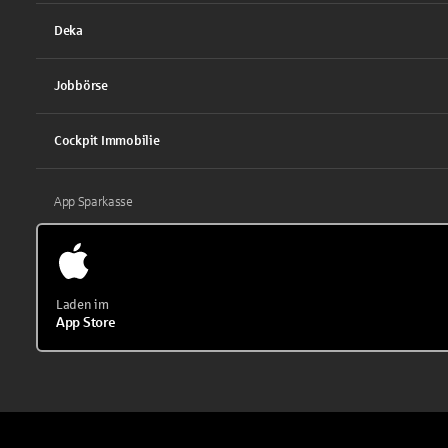
Deka
Jobbörse
Cockpit Immobilie
App Sparkasse
Laden im
App Store