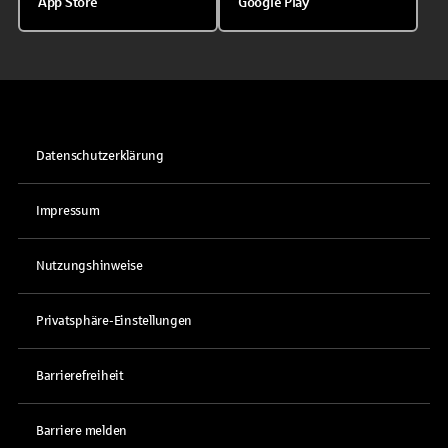
App Store
Google Play
Datenschutzerklärung
Impressum
Nutzungshinweise
Privatsphäre-Einstellungen
Barrierefreiheit
Barriere melden