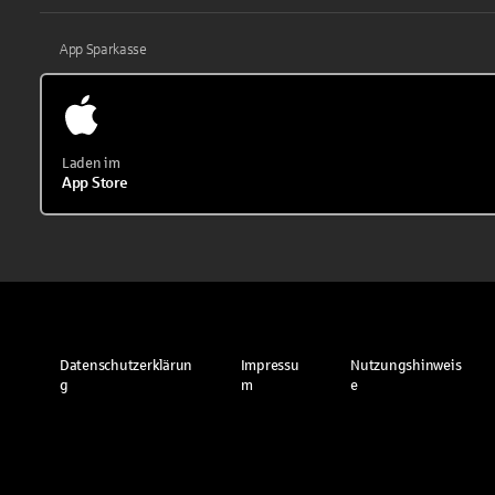
App Sparkasse
Laden im
App Store
Datenschutzerklärun
Impressu
Nutzungshinweis
g
m
e