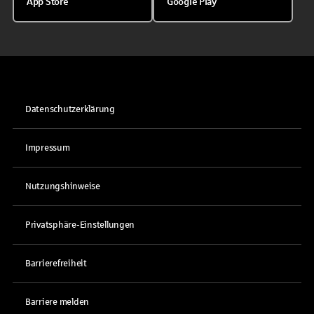
App Store
Google Play
Datenschutzerklärung
Impressum
Nutzungshinweise
Privatsphäre-Einstellungen
Barrierefreiheit
Barriere melden