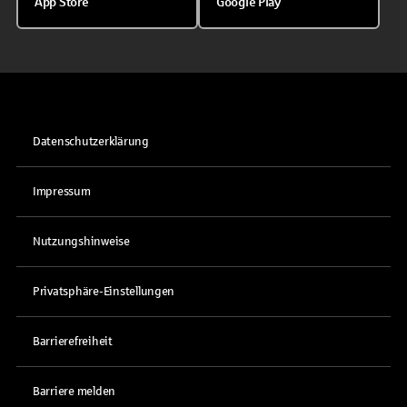
App Store
Google Play
Datenschutzerklärung
Impressum
Nutzungshinweise
Privatsphäre-Einstellungen
Barrierefreiheit
Barriere melden