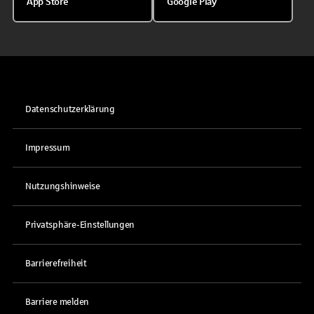
App Store
Google Play
Datenschutzerklärung
Impressum
Nutzungshinweise
Privatsphäre-Einstellungen
Barrierefreiheit
Barriere melden