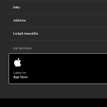
Deka
Jobbörse
Cockpit Immobilie
App Sparkasse
Laden im
App Store