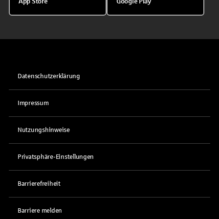
App Store
Google Play
Datenschutzerklärung
Impressum
Nutzungshinweise
Privatsphäre-Einstellungen
Barrierefreiheit
Barriere melden