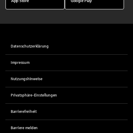
App Store
Google Play
Datenschutzerklärung
Impressum
Nutzungshinweise
Privatsphäre-Einstellungen
Barrierefreiheit
Barriere melden