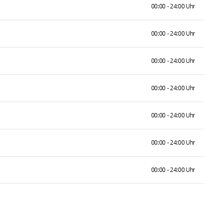
00:00 - 24:00 Uhr
00:00 - 24:00 Uhr
00:00 - 24:00 Uhr
00:00 - 24:00 Uhr
00:00 - 24:00 Uhr
00:00 - 24:00 Uhr
00:00 - 24:00 Uhr