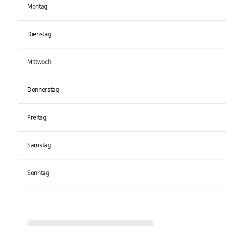
Montag
Dienstag
Mittwoch
Donnerstag
Freitag
Samstag
Sonntag