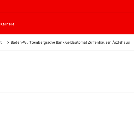
Karriere
t
Baden-Württembergische Bank Geldautomat Zuffenhausen Ärztehaus