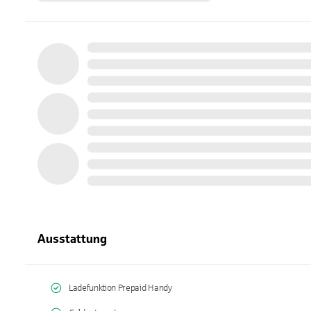
Ausstattung
Ladefunktion Prepaid Handy