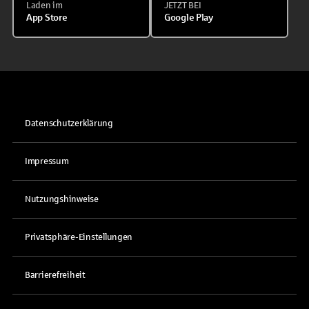
Laden im
JETZT BEI
App Store
Google Play
Datenschutzerklärung
Impressum
Nutzungshinweise
Privatsphäre-Einstellungen
Barrierefreiheit