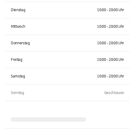
Dienstag
10:00 - 20:00 Uhr
Mittwoch
10:00 - 20:00 Uhr
Donnerstag
10:00 - 20:00 Uhr
Freitag
10:00 - 20:00 Uhr
Samstag
10:00 - 20:00 Uhr
Sonntag
Geschlossen