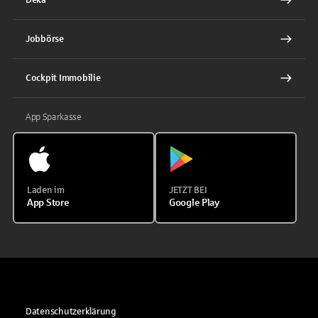
Jobbörse
Cockpit Immobilie
App Sparkasse
Laden im
JETZT BEI
App Store
Google Play
Datenschutzerklärung