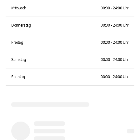
Mittwoch
00:00 - 24:00 Uhr
Donnerstag
00:00 - 24:00 Uhr
Freitag
00:00 - 24:00 Uhr
Samstag
00:00 - 24:00 Uhr
Sonntag
00:00 - 24:00 Uhr