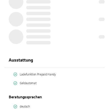
Ausstattung
Ladefunktion Prepaid Handy
Geldautomat
Beratungssprachen
deutsch