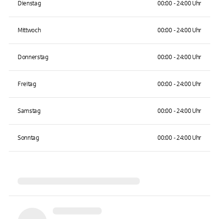
Dienstag
00:00 - 24:00 Uhr
Mittwoch
00:00 - 24:00 Uhr
Donnerstag
00:00 - 24:00 Uhr
Freitag
00:00 - 24:00 Uhr
Samstag
00:00 - 24:00 Uhr
Sonntag
00:00 - 24:00 Uhr