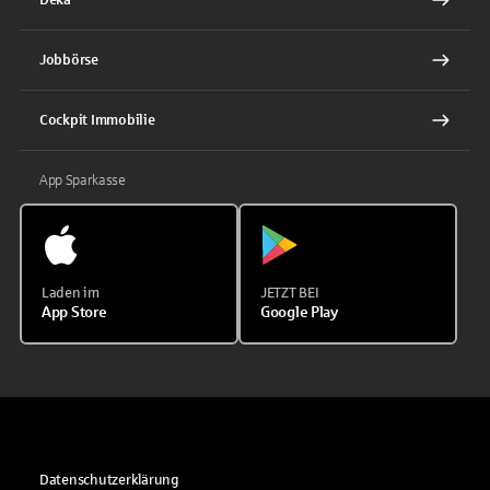
Jobbörse
Cockpit Immobilie
App Sparkasse
Laden im
JETZT BEI
App Store
Google Play
Datenschutzerklärung