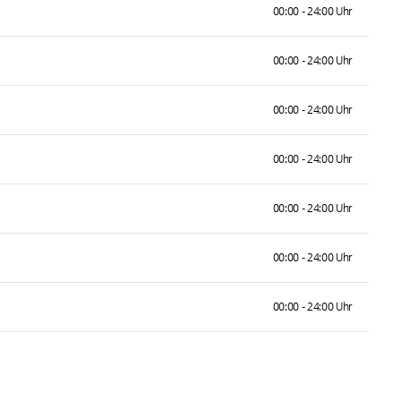
00:00 - 24:00 Uhr
00:00 - 24:00 Uhr
00:00 - 24:00 Uhr
00:00 - 24:00 Uhr
00:00 - 24:00 Uhr
00:00 - 24:00 Uhr
00:00 - 24:00 Uhr