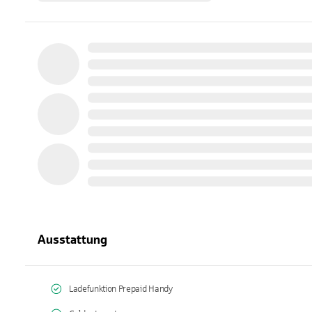
Ausstattung
Ladefunktion Prepaid Handy