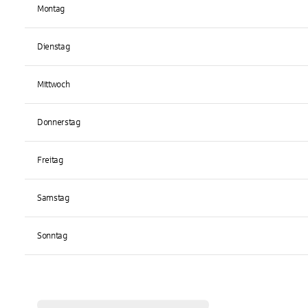
Montag
Dienstag
Mittwoch
Donnerstag
Freitag
Samstag
Sonntag