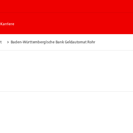
Karriere
t
Baden-Württembergische Bank Geldautomat Rohr