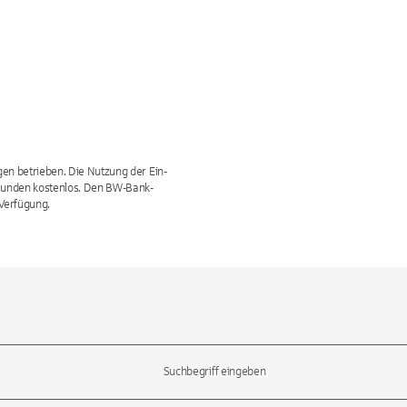
en betrieben. Die Nutzung der Ein-
Kunden kostenlos. Den BW-Bank-
Verfügung.