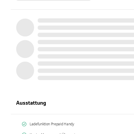
Ausstattung
Ladefunktion Prepaid Handy