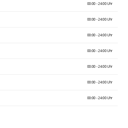
00:00 - 24:00 Uhr
00:00 - 24:00 Uhr
00:00 - 24:00 Uhr
00:00 - 24:00 Uhr
00:00 - 24:00 Uhr
00:00 - 24:00 Uhr
00:00 - 24:00 Uhr