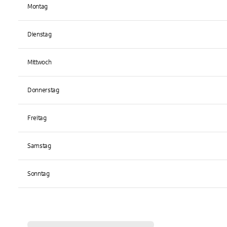
Montag
Dienstag
Mittwoch
Donnerstag
Freitag
Samstag
Sonntag