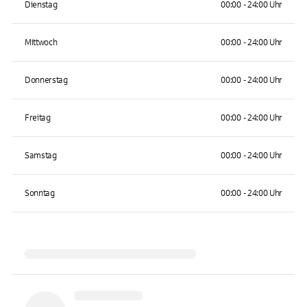
Dienstag
00:00 - 24:00 Uhr
Mittwoch
00:00 - 24:00 Uhr
Donnerstag
00:00 - 24:00 Uhr
Freitag
00:00 - 24:00 Uhr
Samstag
00:00 - 24:00 Uhr
Sonntag
00:00 - 24:00 Uhr