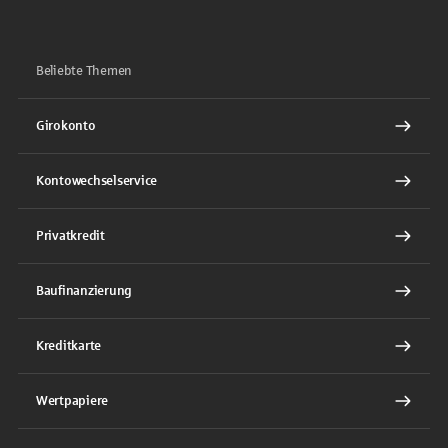
Beliebte Themen
Girokonto
Kontowechselservice
Privatkredit
Baufinanzierung
Kreditkarte
Wertpapiere