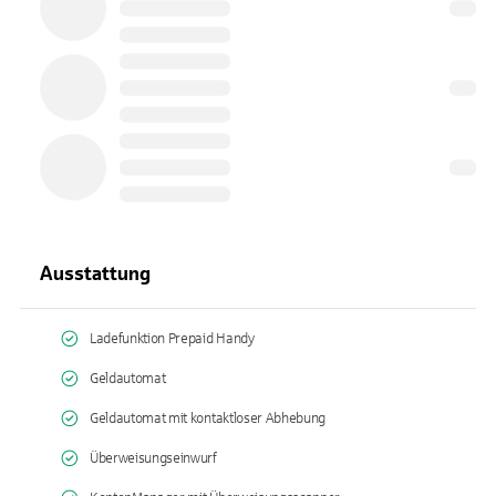
Ausstattung
Ladefunktion Prepaid Handy
Geldautomat
Geldautomat mit kontaktloser Abhebung
Überweisungseinwurf