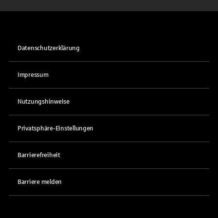
Datenschutzerklärung
Impressum
Nutzungshinweise
Privatsphäre-Einstellungen
Barrierefreiheit
Barriere melden