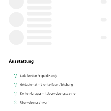
Ausstattung
Ladefunktion Prepaid Handy
Geldautomat mit kontaktloser Abhebung
KontenManager mit Überweisungsscanner
Überweisungseinwurf