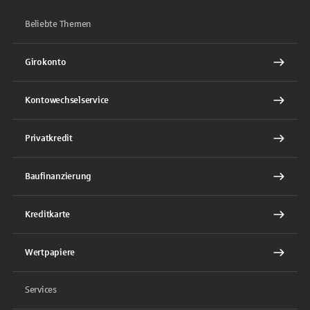
Beliebte Themen
Girokonto
Kontowechselservice
Privatkredit
Baufinanzierung
Kreditkarte
Wertpapiere
Services