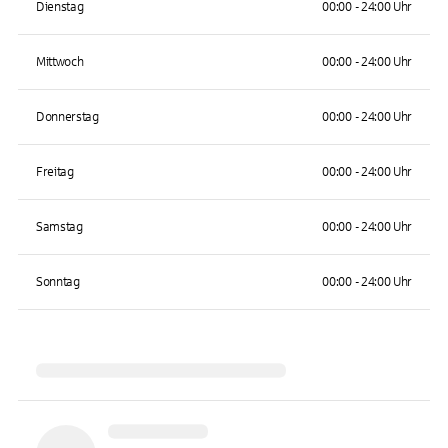
Dienstag
00:00 - 24:00 Uhr
Mittwoch
00:00 - 24:00 Uhr
Donnerstag
00:00 - 24:00 Uhr
Freitag
00:00 - 24:00 Uhr
Samstag
00:00 - 24:00 Uhr
Sonntag
00:00 - 24:00 Uhr