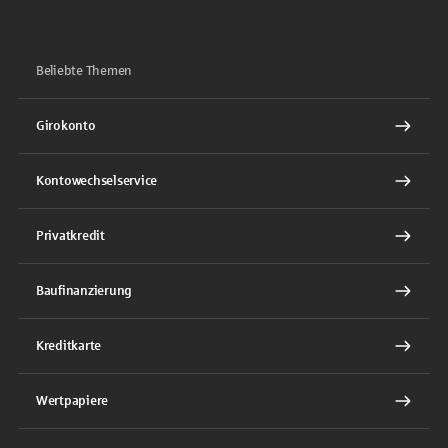
Beliebte Themen
Girokonto
Kontowechselservice
Privatkredit
Baufinanzierung
Kreditkarte
Wertpapiere