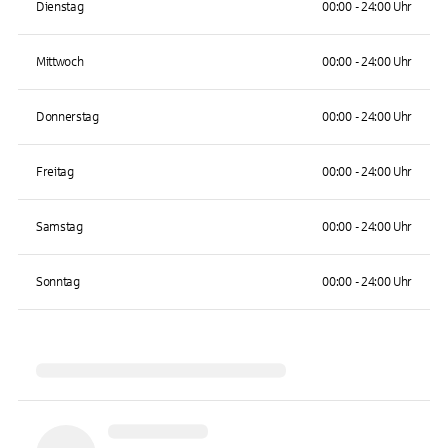
Dienstag
00:00 - 24:00 Uhr
Mittwoch
00:00 - 24:00 Uhr
Donnerstag
00:00 - 24:00 Uhr
Freitag
00:00 - 24:00 Uhr
Samstag
00:00 - 24:00 Uhr
Sonntag
00:00 - 24:00 Uhr