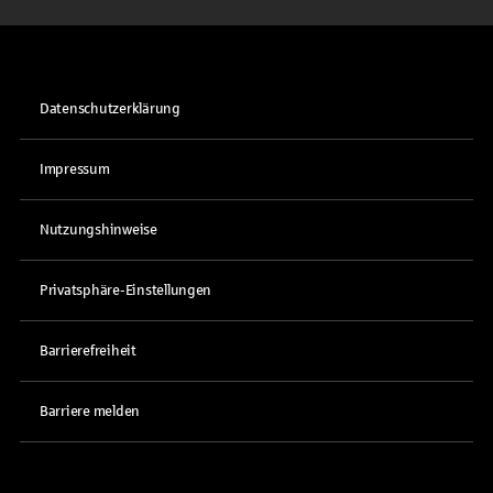
Datenschutzerklärung
Impressum
Nutzungshinweise
Privatsphäre-Einstellungen
Barrierefreiheit
Barriere melden