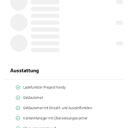
Ausstattung
Ladefunktion Prepaid Handy
Geldautomat
Geldautomat mit Einzahl- und Auszahlfunktion
KontenManager mit Überweisungsscanner