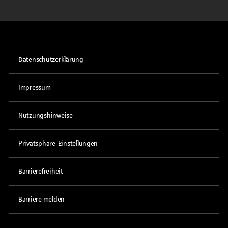
Datenschutzerklärung
Impressum
Nutzungshinweise
Privatsphäre-Einstellungen
Barrierefreiheit
Barriere melden