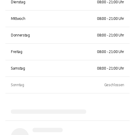
Dienstag
08:00 - 21:00 Uhr
Mittwoch
08:00 - 21:00 Uhr
Donnerstag
08:00 - 21:00 Uhr
Freitag
08:00 - 21:00 Uhr
Samstag
08:00 - 21:00 Uhr
Sonntag
Geschlossen