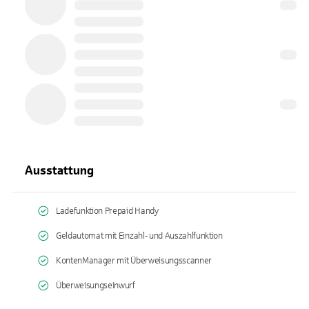
Ausstattung
Ladefunktion Prepaid Handy
Geldautomat mit Einzahl- und Auszahlfunktion
KontenManager mit Überweisungsscanner
Überweisungseinwurf