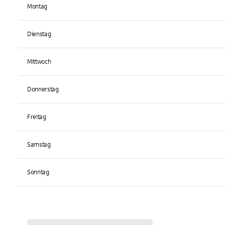
Montag
Dienstag
Mittwoch
Donnerstag
Freitag
Samstag
Sonntag