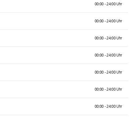
00:00 - 24:00 Uhr
00:00 - 24:00 Uhr
00:00 - 24:00 Uhr
00:00 - 24:00 Uhr
00:00 - 24:00 Uhr
00:00 - 24:00 Uhr
00:00 - 24:00 Uhr