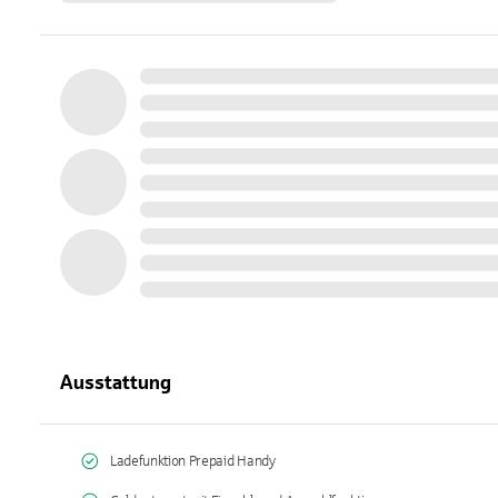
Ausstattung
Ladefunktion Prepaid Handy