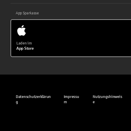
App Sparkasse
Laden im
App Store
Datenschutzerklärun
Impressu
Nutzungshinweis
g
m
e