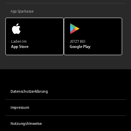
App Sparkasse
Laden im
JETZT BEI
App Store
Google Play
Datenschutzerklärung
Impressum
Nutzungshinweise