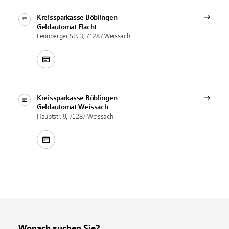
Kreissparkasse Böblingen
Geldautomat
Flacht
Leonberger Str. 3, 71287 Weissach
Kreissparkasse Böblingen
Geldautomat
Weissach
Hauptstr. 9, 71287 Weissach
Wonach suchen Sie?