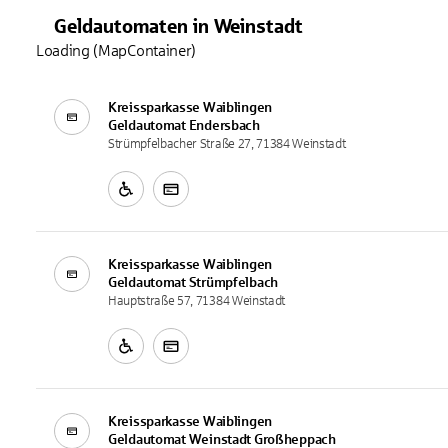
Geldautomaten
in
Weinstadt
Loading (MapContainer)
Kreissparkasse Waiblingen
Geldautomat
Endersbach
Strümpfelbacher Straße 27, 71384 Weinstadt
Kreissparkasse Waiblingen
Geldautomat
Strümpfelbach
Hauptstraße 57, 71384 Weinstadt
Kreissparkasse Waiblingen
Geldautomat
Weinstadt Großheppach