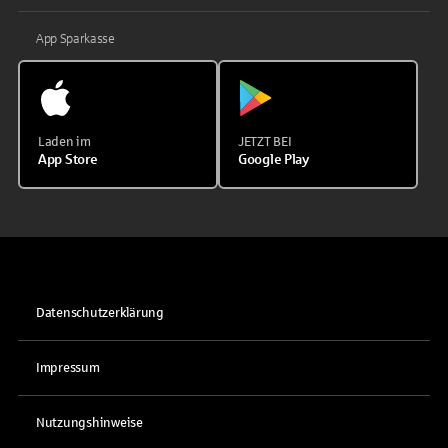
App Sparkasse
Laden im
JETZT BEI
App Store
Google Play
Datenschutzerklärung
Impressum
Nutzungshinweise