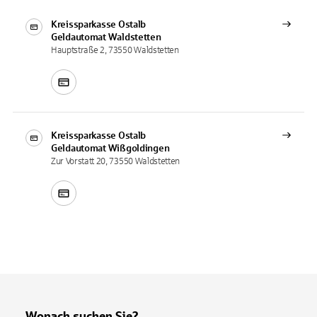
Kreissparkasse Ostalb
Geldautomat
Waldstetten
Hauptstraße 2, 73550 Waldstetten
Kreissparkasse Ostalb
Geldautomat
Wißgoldingen
Zur Vorstatt 20, 73550 Waldstetten
Wonach suchen Sie?