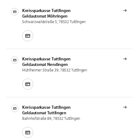
Kreissparkasse Tuttlingen
Geldautomat
Möhringen
Schwarzwaldstraße 5, 78532 Tuttlingen
Kreissparkasse Tuttlingen
Geldautomat
Nendingen
Mühlheimer Straße 39, 78532 Tuttlingen
Kreissparkasse Tuttlingen
Geldautomat
Tuttlingen
Bahnhofstraße 89, 78532 Tuttlingen