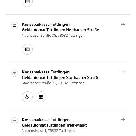
Kreissparkasse Tuttlingen
Geldautomat
Tuttlingen Neuhauser Straße
Neuhauser Straße 38, 78532 Tuttlingen
Kreissparkasse Tuttlingen
Geldautomat
Tuttlingen Stockacher Straße
Stockacher Straße 71, 78532 Tuttlingen
Kreissparkasse Tuttlingen
Geldautomat
Tuttlingen Treff-Markt
Nelkenstraße 1, 78532 Tuttlingen