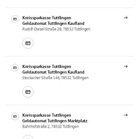
Kreissparkasse Tuttlingen
Geldautomat
Tuttlingen Kaufland
Rudolf-Diesel-Straße 28, 78532 Tuttlingen
Kreissparkasse Tuttlingen
Geldautomat
Tuttlingen Kaufland
Stockacher Straße 146, 78532 Tuttlingen
Kreissparkasse Tuttlingen
Geldautomat
Tuttlingen Marktplatz
Bahnhofstraße 2, 78532 Tuttlingen