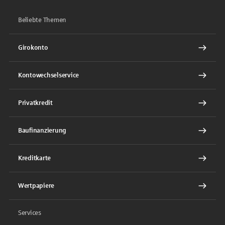
Beliebte Themen
Girokonto
Kontowechselservice
Privatkredit
Baufinanzierung
Kreditkarte
Wertpapiere
Services