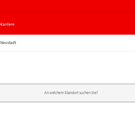
Karriere
e-Neustadt