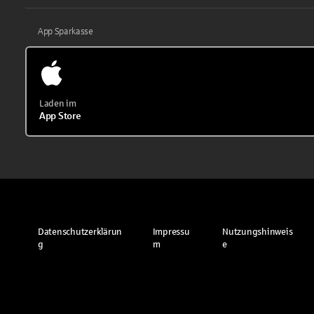
App Sparkasse
Laden im
App Store
Datenschutzerklärun
Impressu
Nutzungshinweis
g
m
e