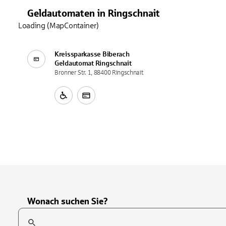
Geldautomaten
in
Ringschnait
Loading (MapContainer)
Kreissparkasse Biberach
Geldautomat
Ringschnait
Bronner Str. 1, 88400 Ringschnait
Wonach suchen Sie?
Suchfeld