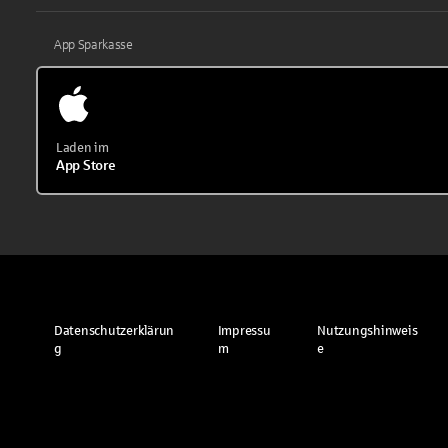
App Sparkasse
Laden im
App Store
Datenschutzerklärun
Impressu
Nutzungshinweis
g
m
e