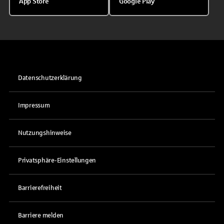
App Store
Google Play
Datenschutzerklärung
Impressum
Nutzungshinweise
Privatsphäre-Einstellungen
Barrierefreiheit
Barriere melden