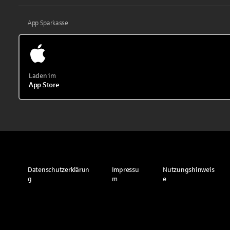
App Sparkasse
Laden im
App Store
Datenschutzerklärun
Impressu
Nutzungshinweis
g
m
e