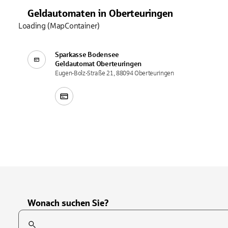
Geldautomaten
in
Oberteuringen
Loading (MapContainer)
Sparkasse Bodensee
Geldautomat
Oberteuringen
Eugen-Bolz-Straße 21, 88094 Oberteuringen
Wonach suchen Sie?
Suchfeld