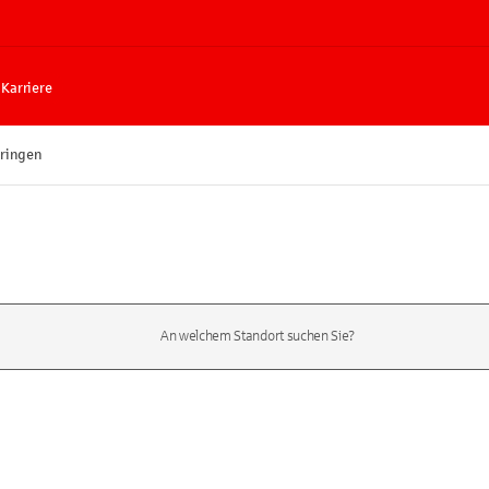
Karriere
ringen