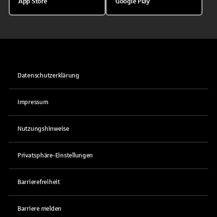
App Store
Google Play
Datenschutzerklärung
Impressum
Nutzungshinweise
Privatsphäre-Einstellungen
Barrierefreiheit
Barriere melden