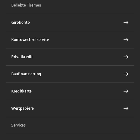
Beliebte Themen
Girokonto
Kontowechselservice
Privatkredit
Baufinanzierung
Kreditkarte
Wertpapiere
Services