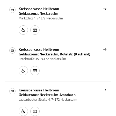
Kreissparkasse Heilbronn
Geldautomat
Neckarsulm
Marktplatz 4, 74172 Neckarsulm
Kreissparkasse Heilbronn
Geldautomat
Neckarsulm, Rötelstr. (Kaufland)
Rötelstraße 35, 74172 Neckarsulm
Kreissparkasse Heilbronn
Geldautomat
Neckarsulm-Amorbach
Lautenbacher Straße 4, 74172 Neckarsulm