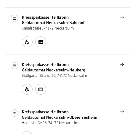
Kreissparkasse Heilbronn
Geldautomat
Neckarsulm-Bahnhof
Kanalstraße , 74172 Neckarsulm
Kreissparkasse Heilbronn
Geldautomat
Neckarsulm-Neuberg
Stuttgarter Straße 10, 74172 Neckarsulm
Kreissparkasse Heilbronn
Geldautomat
Neckarsulm-Obereisesheim
Hauptstraße 36, 74172 Neckarsulm