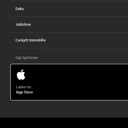
Deka
Jobbörse
Cockpit Immobilie
App Sparkasse
Laden im
App Store