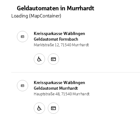
Geldautomaten
in
Murrhardt
Loading (MapContainer)
Kreissparkasse Waiblingen
Geldautomat
Fornsbach
Marktstraße 12, 71540 Murrhardt
Kreissparkasse Waiblingen
Geldautomat
Murrhardt
Hauptstraße 48, 71540 Murrhardt