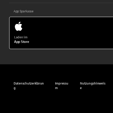
App Sparkasse
Laden im
App Store
Datenschutzerklärun
Impressu
Nutzungshinweis
g
m
e