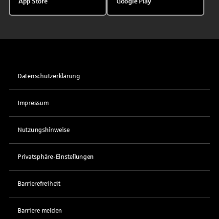
App Store
Google Play
Datenschutzerklärung
Impressum
Nutzungshinweise
Privatsphäre-Einstellungen
Barrierefreiheit
Barriere melden