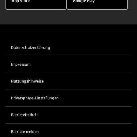
App Store
Google Play
Datenschutzerklärung
Impressum
Nutzungshinweise
Privatsphäre-Einstellungen
Barrierefreiheit
Barriere melden