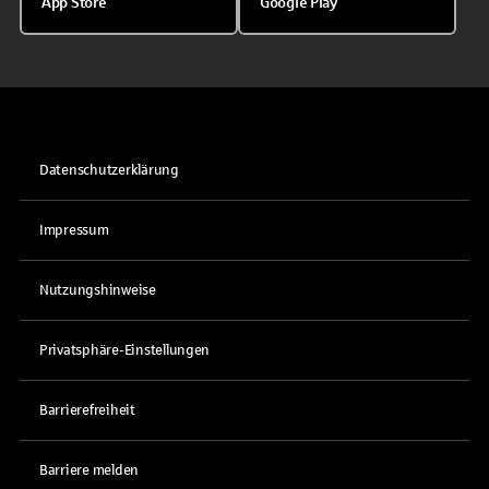
App Store
Google Play
Datenschutzerklärung
Impressum
Nutzungshinweise
Privatsphäre-Einstellungen
Barrierefreiheit
Barriere melden