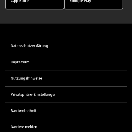
App Store
Google Play
Datenschutzerklärung
Impressum
Nutzungshinweise
Privatsphäre-Einstellungen
Barrierefreiheit
Barriere melden