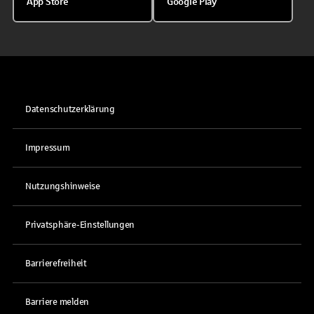
App Store
Google Play
Datenschutzerklärung
Impressum
Nutzungshinweise
Privatsphäre-Einstellungen
Barrierefreiheit
Barriere melden