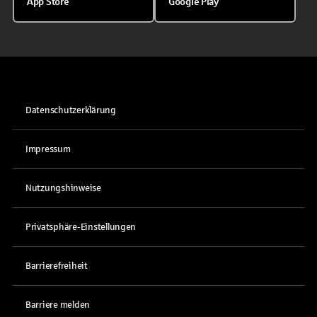
App Store
Google Play
Datenschutzerklärung
Impressum
Nutzungshinweise
Privatsphäre-Einstellungen
Barrierefreiheit
Barriere melden