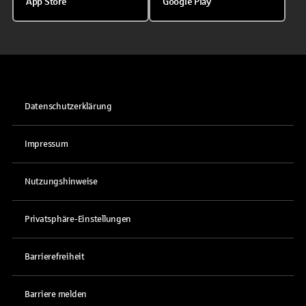
App Store
Google Play
Datenschutzerklärung
Impressum
Nutzungshinweise
Privatsphäre-Einstellungen
Barrierefreiheit
Barriere melden