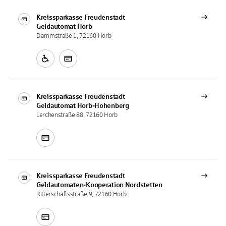
Kreissparkasse Freudenstadt
Geldautomat
Horb
Dammstraße 1, 72160 Horb
Kreissparkasse Freudenstadt
Geldautomat
Horb-Hohenberg
Lerchenstraße 88, 72160 Horb
Kreissparkasse Freudenstadt
Geldautomaten-Kooperation
Nordstetten
Ritterschaftsstraße 9, 72160 Horb